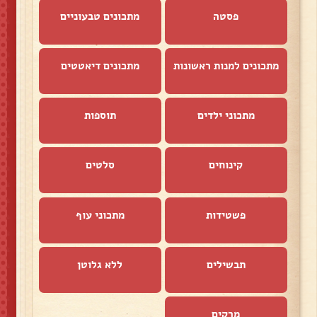
פסטה
מתכונים טבעוניים
מתכונים למנות ראשונות
מתכונים דיאטטים
מתכוני ילדים
תוספות
קינוחים
סלטים
פשטידות
מתכוני עוף
תבשילים
ללא גלוטן
מרקים