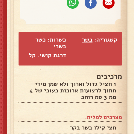
קטגוריה:
בשר
כשרות: כשר
בשרי
דרגת קושי: קל
מרכיבים
1 חציל גדול וארוך ולא שמן מידי
חתוך לרצועות ארוכות בעובי של 4
ממ 3 סמ רוחב
מצרכים למלית:
חצי קילו בשר בקר