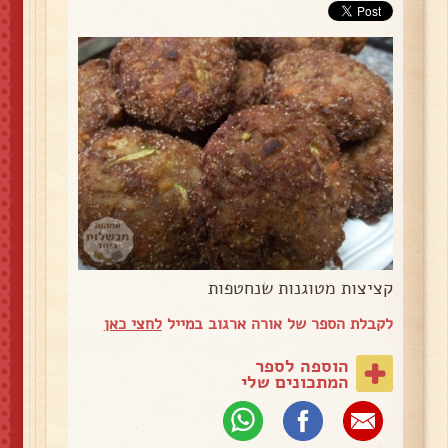
קציצות מטוגנות שנחטפות
לקבלת הספר של אורה ארגוב במייל
לחצי כאן
הוספה לספר
המתכונים שלי