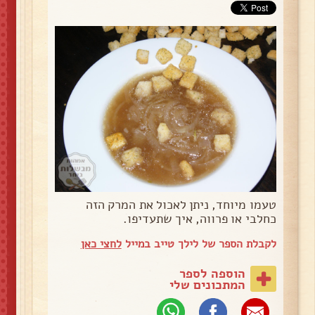
טעמו מיוחד, ניתן לאכול את המרק הזה
כחלבי או פרווה, איך שתעדיפו.
לקבלת הספר של לילך טייב במייל
לחצי כאן
הוספה לספר
המתכונים שלי