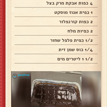
4 כפות אבקת מרק בצל
1 כפית אגוז מוסקט
2 כפות קורנפלור
2 כפיות מלח
1/2 כפית פלפל שחור
1/4 כוס שמן זית
1/2 1 ליטרים מים