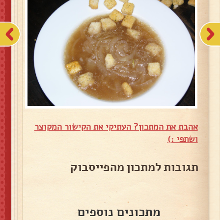
אהבת את המתכון? העתיקי את הקישור המקוצר
ושתפי :)
תגובות למתכון מהפייסבוק
מתכונים נוספים