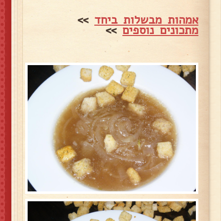
אמהות מבשלות ביחד
>>
מתכונים נוספים
>>