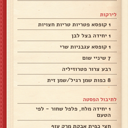
לירקות
1 קופסא פטריות טריות חצויות
1 יחידה בצל לבן
1 קופסא עגבניות שרי
7 שיניי שום
רבע צרור פטרוזיליה
8 כפות שמן רגיל/שמן זית
לתיבול הפסטה
1 יחידה מלח, פלפל שחור - לפי
הטעם
חצי כפית אבקת מרק עוף