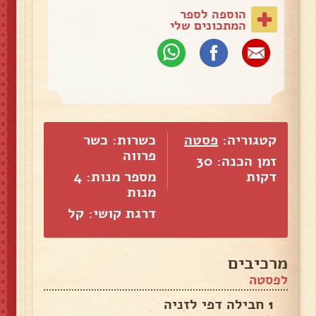
הוספה לספר
המתכונים שלי
קטגוריה:
פסטה
כשרות: כשר
פרווה
זמן הכנה: 30
דקות
מספר מנות:
4
מנות
דרגת קושי: קל
מרכיבים
לפסטה
1 חבילה דפי לזניה