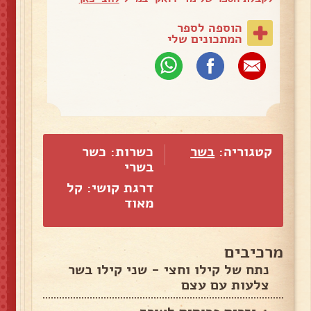
הוספה לספר
המתכונים שלי
קטגוריה:
בשר
כשרות: כשר
בשרי
דרגת קושי: קל
מאוד
מרכיבים
נתח של קילו וחצי - שני קילו בשר
צלעות עם עצם