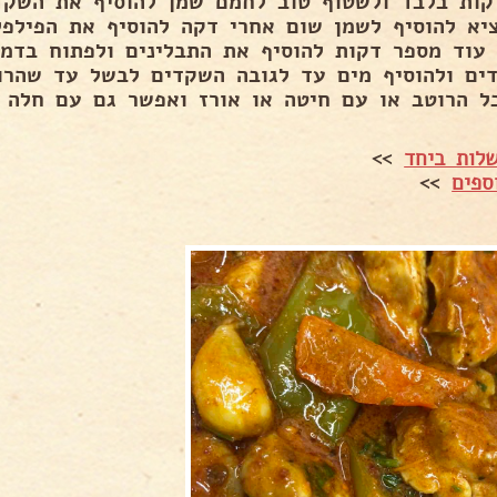
 דקות בלבד ולשטוף טוב לחמם שמן להוסיף את השקדי
ציא להוסיף לשמן שום אחרי דקה להוסיף את הפילפל
 עוד מספר דקות להוסיף את התבלינים ולפתוח בדמ
ים ולהוסיף מים עד לגובה השקדים לבשל עד שהרו
ל הרוטב או עם חיטה או אורז ואפשר גם עם חלה ט
לות ביחד
>>
ספים
>>