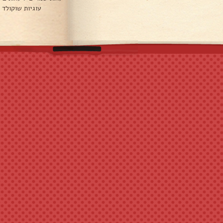
עוגיות שוקולד 