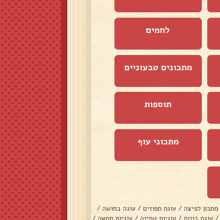
לחמים
מתכונים טבעוניים
תוספות
מתכוני עוף
מתכון לפיצה
/
עוגת תפוזים
/
עוגה בחושה
/
/
עוגת בננות
/
עוגיות טחינה
/
עוגיות חמאה
/