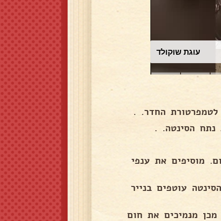
עוגת שוקולד
לטמפרטורת החדר. .
נתח הסינטה. .
ם. מוסיפים את ענפי
סינטה עוטפים בנייר
ע שעה. לאחר מכן מנמיכים את חום