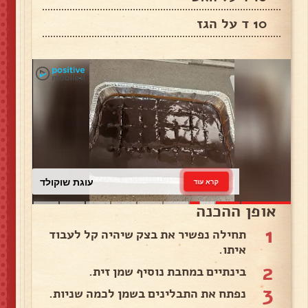
10 ד על הגז
עוגת שוקולד
קרא עוד
אופן ההכנה
1
תחילה נפשיר את בצק שיהיה קל לעבוד
איתו.
2
בינתיים במחבת נוסיף שמן זית.
3
נפתח את התבלינים בשמן לכמה שניות.