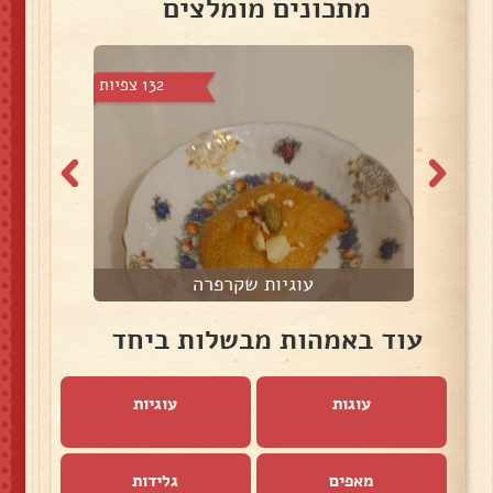
מתכונים מומלצים
1 צפיות
132 צפיות
עוגיות שקרפרה
עוד באמהות מבשלות ביחד
עוגות
עוגיות
מאפים
גלידות