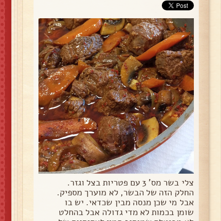
צלי בשר מס' 3 עם פטריות בצל וגזר.
החלק הזה של הבשר, לא מוערך מספיק.
אבל מי שכן מנסה מבין שכדאי. יש בו
שומן בכמות לא מדי גדולה אבל בהחלט