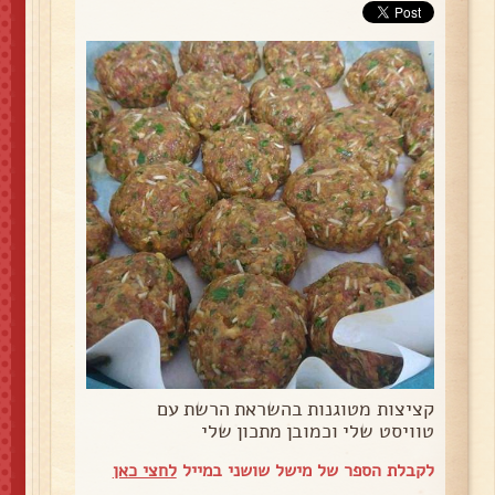
קציצות מטוגנות בהשראת הרשת עם
טוויסט שלי וכמובן מתכון שלי
לקבלת הספר של מישל שושני במייל
לחצי כאן