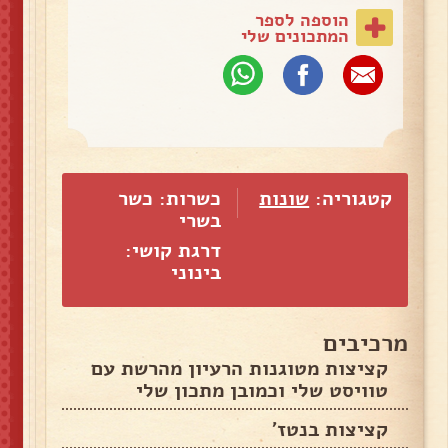
הוספה לספר
המתכונים שלי
קטגוריה:
שונות
כשרות: כשר
בשרי
דרגת קושי:
בינוני
מרכיבים
קציצות מטוגנות הרעיון מהרשת עם
טוויסט שלי וכמובן מתכון שלי
קציצות בנטז'