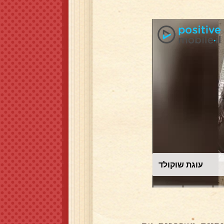
עוגת שוקולד