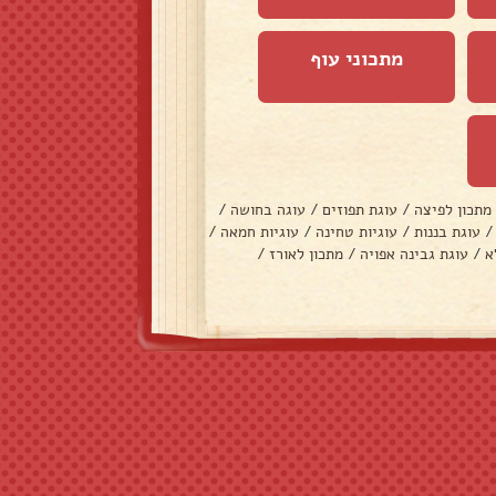
מתכוני עוף
מתכון לפיצה
/
עוגת תפוזים
/
עוגה בחושה
/
/
עוגת בננות
/
עוגיות טחינה
/
עוגיות חמאה
/
א
/
עוגת גבינה אפויה
/
מתכון לאורז
/