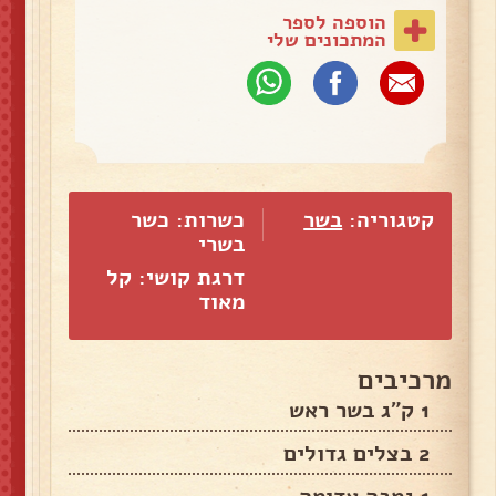
הוספה לספר
המתכונים שלי
קטגוריה:
בשר
כשרות: כשר
בשרי
דרגת קושי: קל
מאוד
מרכיבים
1 ק"ג בשר ראש
2 בצלים גדולים