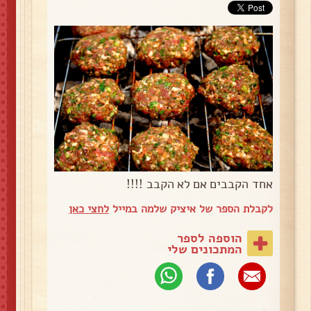
אחד הקבבים אם לא הקבב !!!!
לקבלת הספר של איציק שלמה במייל
לחצי כאן
הוספה לספר
המתכונים שלי