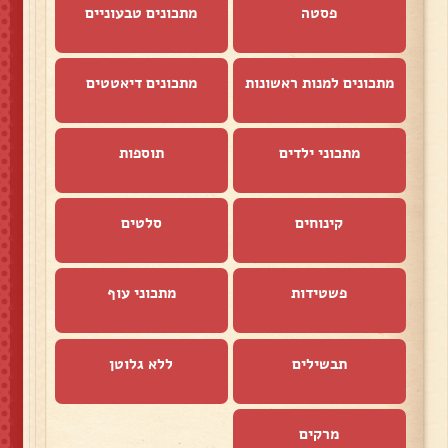
פסטה
מתכונים טבעוניים
מתכונים למנות ראשונות
מתכונים דיאטטים
מתכוני ילדים
תוספות
קינוחים
סלטים
פשטידות
מתכוני עוף
תבשילים
ללא גלוטן
מרקים