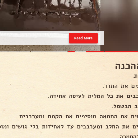
Read More
הכנה
.
ים את התרד.
בים את כל המלית לעיסה אחידה.
ב הבשמל.
ים את החמאה מוסיפים את הקמח ומערבבים.
ים את החלב ומערבבים עד לאחידות בלי גושים ומו
הסמכה.