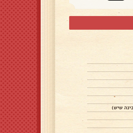
ינה שיש)