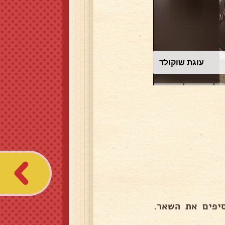
עוגת שוקולד
סיפים את השאר.