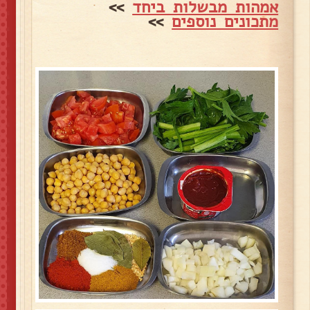
אמהות מבשלות ביחד
>>
מתכונים נוספים
>>