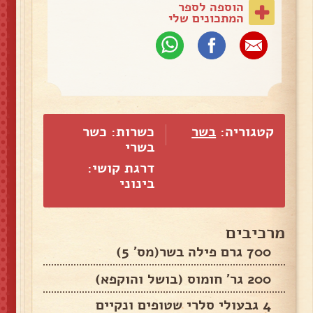
הוספה לספר
המתכונים שלי
קטגוריה:
בשר
כשרות: כשר
בשרי
דרגת קושי:
בינוני
מרכיבים
700 גרם פילה בשר(מס' 5)
200 גר' חומוס (בושל והוקפא)
4 גבעולי סלרי שטופים ונקיים