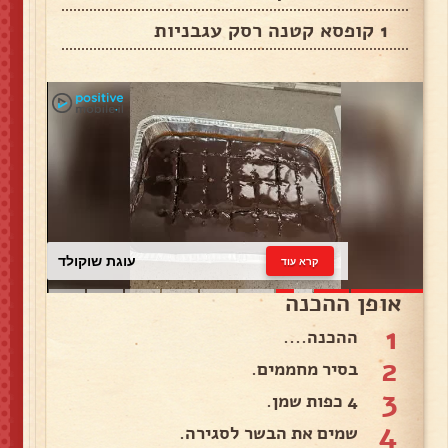
1 קופסא קטנה רסק עגבניות
עוגת שוקולד
קרא עוד
אופן ההכנה
1
ההכנה....
2
בסיר מחממים.
3
4 כפות שמן.
4
שמים את הבשר לסגירה.