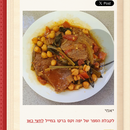
יאמי
לקבלת הספר של יפה וקס ברקו במייל
לחצי כאן