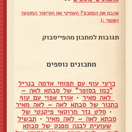
אהבת את המתכון? העתיקי את הקישור המקוצר
ושתפי :)
תגובות למתכון מהפייסבוק
מתכונים נוספים
כרעי עוף עם תפוחי אדמה בגריל
"כמו בסופר" של סבתא לאה –
לאה מאיר
•
אורז אפוי עם עוף
בתנור של סבתא לאה – לאה מאיר
•
סלט גזר מרוקאי פיקנטי של
סבתא לאה – לאה מאיר
•
תבשיל
שעועית לבנה מפנק של סבתא