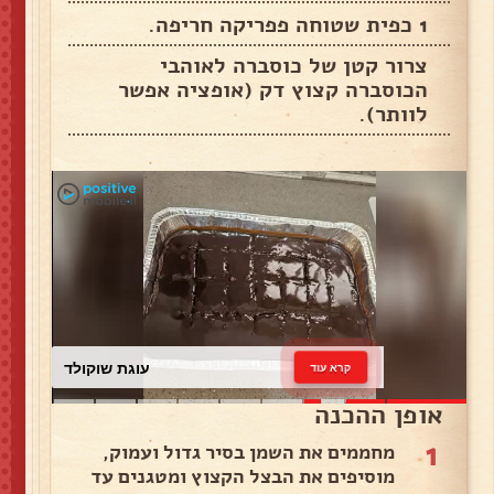
1 כפית שטוחה פפריקה חריפה.
צרור קטן של כוסברה לאוהבי
הכוסברה קצוץ דק (אופציה אפשר
לוותר).
עוגת שוקולד
קרא עוד
אופן ההכנה
1
מחממים את השמן בסיר גדול ועמוק,
מוסיפים את הבצל הקצוץ ומטגנים עד