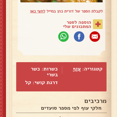
לקבלת הספר של דורית כהן במייל
לחצי כאן
הוספה לספר
המתכונים שלי
קטגוריה:
עוף
כשרות: כשר
בשרי
דרגת קושי: קל
מרכיבים
חלקי עוף לפי מספר סועדים