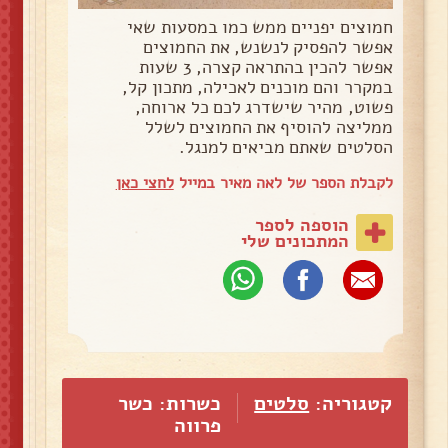
חמוצים יפניים ממש כמו במסעות שאי
אפשר להפסיק לנשנש, את החמוצים
אפשר להכין בהתראה קצרה, 3 שעות
במקרר והם מוכנים לאכילה, מתכון קל,
פשוט, מהיר שישדרג לכם כל ארוחה,
ממליצה להוסיף את החמוצים לשלל
הסלטים שאתם מביאים למנגל.
לקבלת הספר של לאה מאיר במייל
לחצי כאן
הוספה לספר
המתכונים שלי
קטגוריה:
סלטים
כשרות: כשר
פרווה