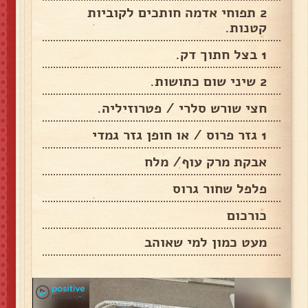
2 תפוחי אדמה חותכים לקוביות
קטנות.
1 בצל חתוך דק.
2 שיני שום כתושות.
חצי שורש סלרי / פטרוזיליה.
1 גזר פרוס / או חופן גזר גמדי
אבקת מרק עוף/ מלח
פלפל שחור גרוס
כורכום
מעט כמון למי שאוהב