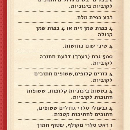
לקוביות בינוניות.
רבע כפית מלח.
4 כפות שמן זית או 4 כפות שמן
קנולה.
4 שיני שום כתושות.
500 גרם (בערך) דלעת חתוכה
לקוביות.
4 גזרים קלופים,שטופים חתוכים
לקוביות.
4 בטטות בינוניות קלופות, שטופות
חתוכות לקוביות.
4 גבעולי סלרי גדולים שטופים,
חתוכים לחתיכות קטנות.
1 ראש סלרי מקולף, שטוף חתוך