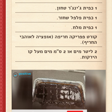
1 כפית ג'ינג'ר טחון.
1 כפית פלפל שחור.
1 כפית מלח.
קורט פפריקה חריפה (אופציה לאוהבי
החריף).
2 ליטר מים או 2 ס"מ מים מעל קו
הירקות.