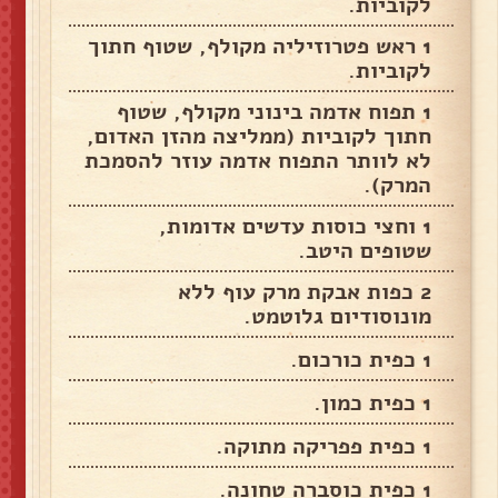
לקוביות.
1 ראש פטרוזיליה מקולף, שטוף חתוך
לקוביות.
1 תפוח אדמה בינוני מקולף, שטוף
חתוך לקוביות (ממליצה מהזן האדום,
לא לוותר התפוח אדמה עוזר להסמכת
המרק).
1 וחצי כוסות עדשים אדומות,
שטופים היטב.
2 כפות אבקת מרק עוף ללא
מונוסודיום גלוטמט.
1 כפית כורכום.
1 כפית כמון.
1 כפית פפריקה מתוקה.
1 כפית כוסברה טחונה.