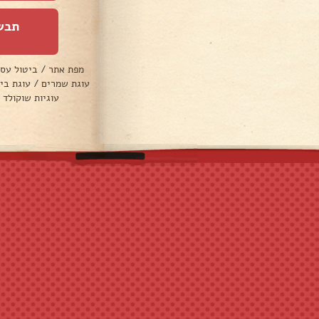
תבש
מפת אתר
/
ביטול עס
עוגת שמרים
/
עוגת בי
עוגיות שוקולד 