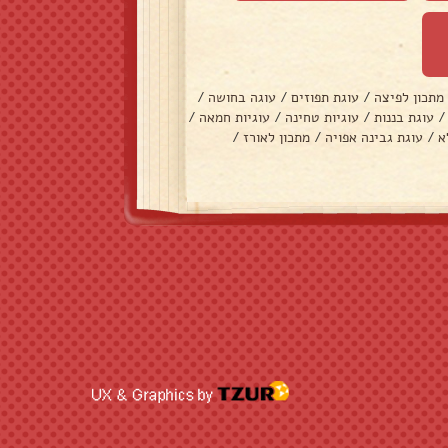
מתכון לפיצה
/
עוגת תפוזים
/
עוגה בחושה
/
/
עוגת בננות
/
עוגיות טחינה
/
עוגיות חמאה
/
א
/
עוגת גבינה אפויה
/
מתכון לאורז
/