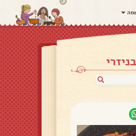
שמה
ניזרי