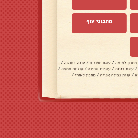
מתכוני עוף
מתכון לפיצה
/
עוגת תפוזים
/
עוגה בחושה
/
/
עוגת בננות
/
עוגיות טחינה
/
עוגיות חמאה
/
א
/
עוגת גבינה אפויה
/
מתכון לאורז
/