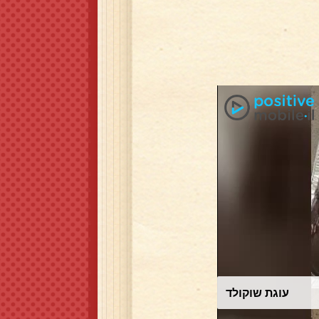
עוגת שוקולד