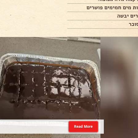
Read More