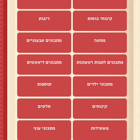
קינוחי כוסות
ריבות
פסטה
מתכונים טבעוניים
מתכונים למנות ראשונות
מתכונים דיאטטים
מתכוני ילדים
תוספות
קינוחים
סלטים
פשטידות
מתכוני עוף