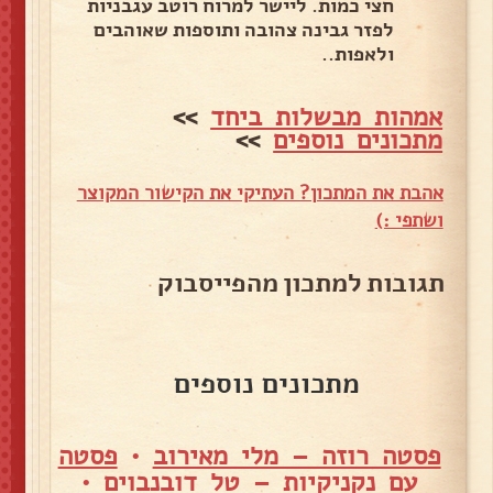
חצי כמות. ליישר למרוח רוטב עגבניות
לפזר גבינה צהובה ותוספות שאוהבים
ולאפות..
אמהות מבשלות ביחד
>>
מתכונים נוספים
>>
אהבת את המתכון? העתיקי את הקישור המקוצר
ושתפי :)
תגובות למתכון מהפייסבוק
מתכונים נוספים
פסטה רוזה – מלי מאירוב
•
פסטה
עם נקניקיות – טל דובנבוים
•