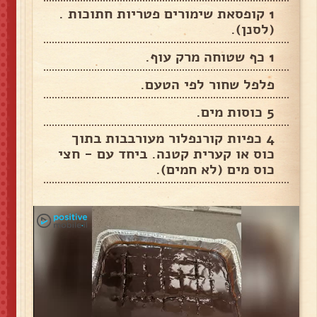
1 קופסאת שימורים פטריות חתוכות .
(לסנן).
1 כף שטוחה מרק עוף.
פלפל שחור לפי הטעם.
5 כוסות מים.
4 כפיות קורנפלור מעורבבות בתוך
כוס או קערית קטנה. ביחד עם - חצי
כוס מים (לא חמים).