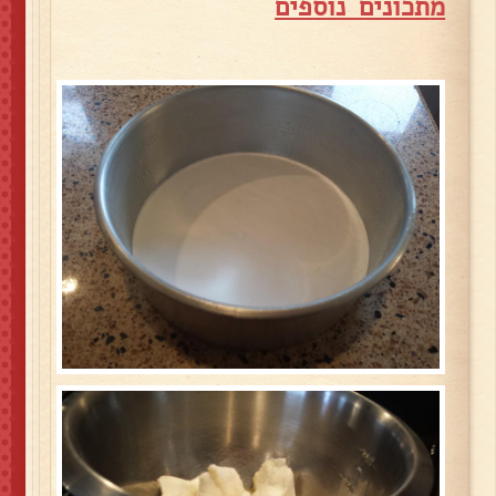
מ
תכונים נוספים