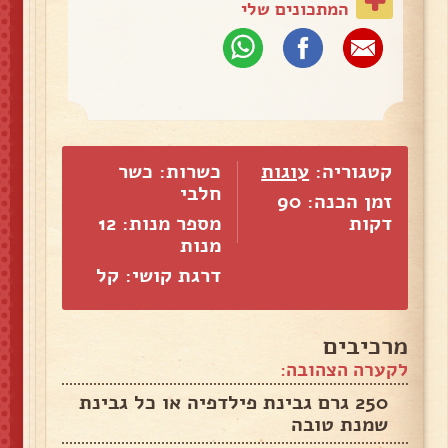
המתכונים שלי
קטגוריה:
עוגות
כשרות: כשר
חלבי
זמן הכנה: 90
דקות
מספר מנות:
12
מנות
דרגת קושי: קל
מרכיבים
לקערה הצהובה:
250 גרם גבינת פילדפיה או כל גבינת
שמנת טובה