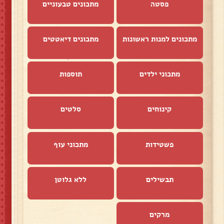
פסטה
מתכונים טבעוניים
מתכונים למנות ראשונות
מתכונים דיאטטים
מתכוני ילדים
תוספות
קינוחים
סלטים
פשטידות
מתכוני עוף
תבשילים
ללא גלוטן
מרקים