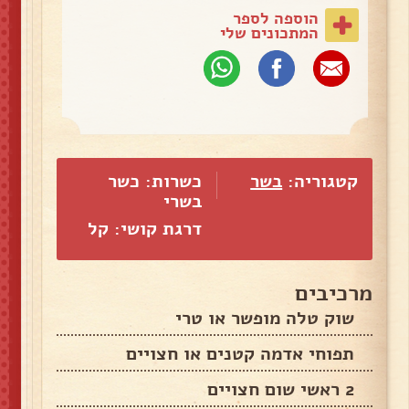
הוספה לספר
המתכונים שלי
קטגוריה:
בשר
כשרות: כשר
בשרי
דרגת קושי: קל
מרכיבים
שוק טלה מופשר או טרי
תפוחי אדמה קטנים או חצויים
2 ראשי שום חצויים