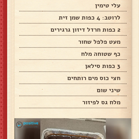
עלי טימין
לרוטב: 4 כפות שמן זית
2 כפות חרדל דיזון גרגירים
מעט פלפל שחור
כף שטוחה מלח
3 כפות סילאן
חצי כוס מים רותחים
שיני שום
מלח גס לפיזור