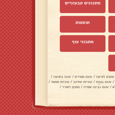
מתכונים טבעוניים
תוספות
מתכוני עוף
מתכון לפיצה
/
עוגת תפוזים
/
עוגה בחושה
/
/
עוגת בננות
/
עוגיות טחינה
/
עוגיות חמאה
/
א
/
עוגת גבינה אפויה
/
מתכון לאורז
/