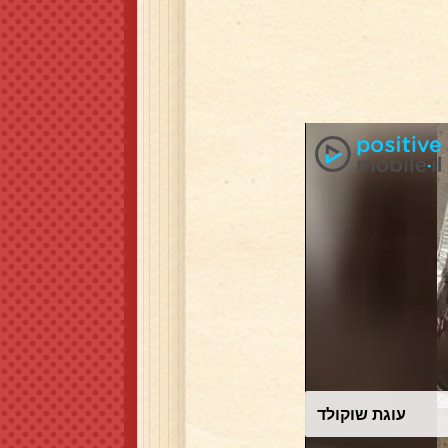
עוגת שוקולד