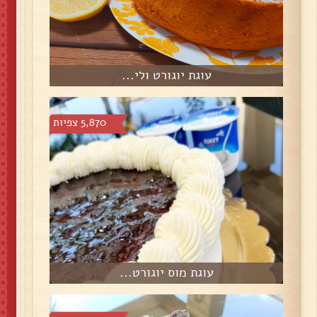
עוגת יוגורט ולי...
5,870 צפיות
עוגת מוס יוגורט...