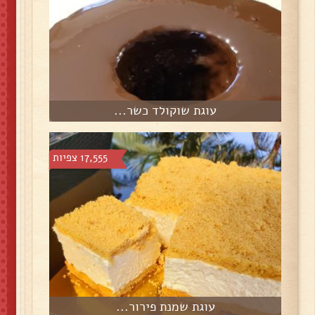
עוגת שוקולד כשר...
17,555 צפיות
עוגת שמנת פירור...