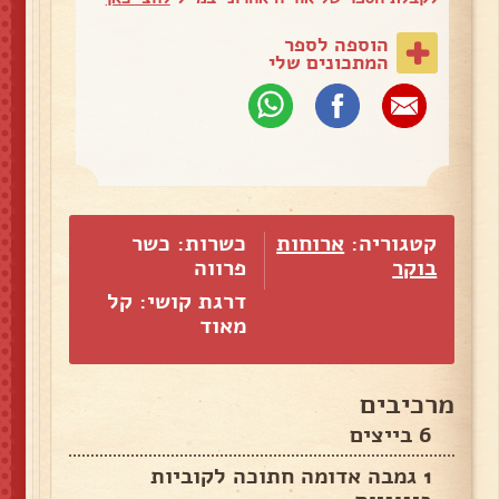
הוספה לספר
המתכונים שלי
קטגוריה:
ארוחות
כשרות: כשר
בוקר
פרווה
דרגת קושי: קל
מאוד
מרכיבים
6 בייצים
1 גמבה אדומה חתוכה לקוביות