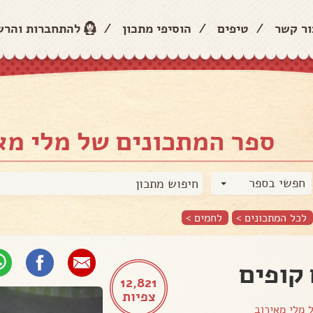
ור קשר
/
טיפים
/
הוסיפי מתכון
/
להתחברות והר
ספר המתכונים של מלי מא
חפשי בספר
לכל המתכונים >
לחמים
>
קופים
12,821
צפיות
ל
מלי מאירוב