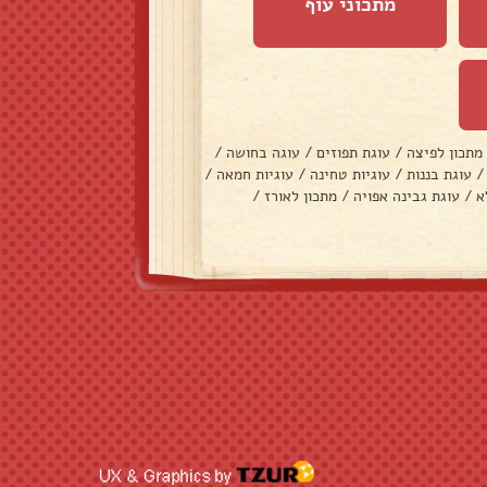
מתכוני עוף
מתכון לפיצה
/
עוגת תפוזים
/
עוגה בחושה
/
/
עוגת בננות
/
עוגיות טחינה
/
עוגיות חמאה
/
א
/
עוגת גבינה אפויה
/
מתכון לאורז
/