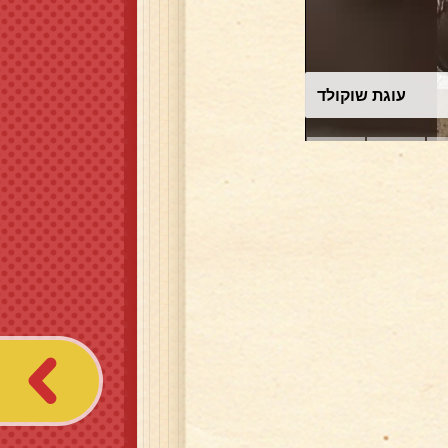
עוגת שוקולד