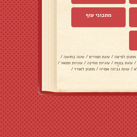
מתכוני עוף
מתכון לפיצה
/
עוגת תפוזים
/
עוגה בחושה
/
/
עוגת בננות
/
עוגיות טחינה
/
עוגיות חמאה
/
א
/
עוגת גבינה אפויה
/
מתכון לאורז
/