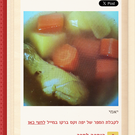
יאמי
לקבלת הספר של יפה וקס ברקו במייל
לחצי כאן
הוספה לספר