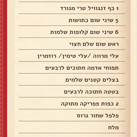
1 כף זנגוויל טרי מגורד
5 שיני שום כתושות
6 שיני שום קלופות שלמות
ראש שום שלם חצוי
עלי מרווה /עלי טימין/ רוזמרין
תפוחי אדמה חתוכים לרבעים
בצלים קטנים שלמים
בטטה חתוכה לרבעים
2 כפות פפריקה מתוקה
פלפל שחור גרוס
מלח