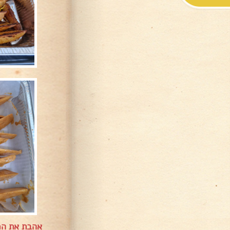
אהבת את המ