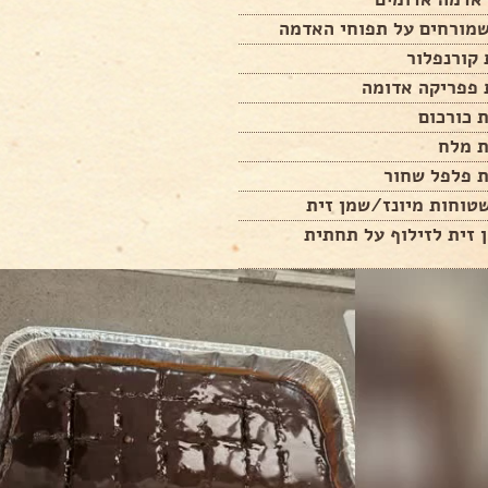
שמורחים על תפוחי האדמה
זית לזילוף על תחתית