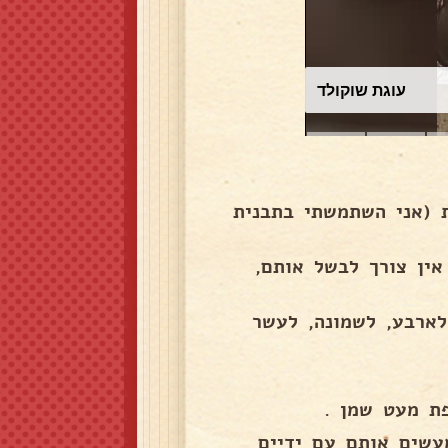
עוגת שוקולד
ת (אני השתמשתי בתבנית
אין צורך לבשל אותם,
ארבע, לשמונה, לעשר
פת מעט שמן .
עשים אותם עם ידיים