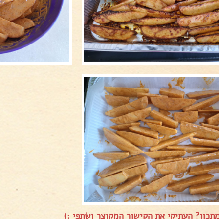
תכון? העתיקי את הקישור המקוצר ושתפי :)