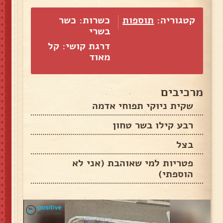
קטגוריה:
תוספות
כשרות: כשר
בשרי
דרגת קושי: קל
מאוד
מרכיבים
שקית ניוקי תפוחי אדמה
רבע קילו בשר טחון
בצל
פטריות למי שאוהבת (אני לא
הוספתי)