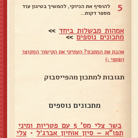
5
להוסיף את הניוקי, להמשיך בטיגון עוד
מספר דקות..
אמהות מבשלות ביחד
>>
מתכונים נוספים
>>
אהבת את המתכון? העתיקי את הקישור המקוצר
ושתפי :)
תגובות למתכון מהפייסבוק
מתכונים נוספים
בשר צלי מס' 5 עם פטריות ומיני
תפו"א – סיון אוחיון אברג׳ל
•
צלי