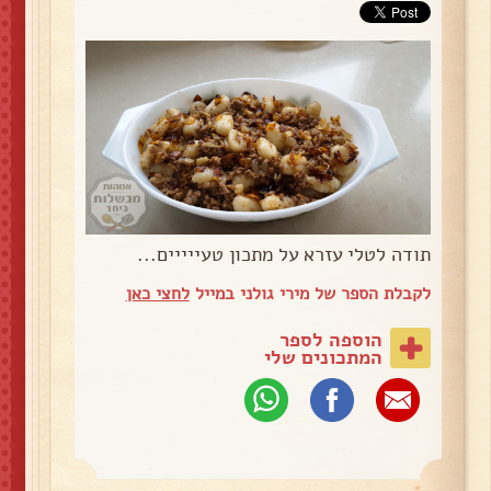
תודה לטלי עזרא על מתכון טעייייים...
לקבלת הספר של מירי גולני במייל
לחצי כאן
הוספה לספר
המתכונים שלי