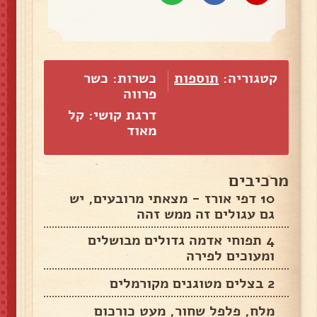
קטגוריה:
תוספות
כשרות: כשר
פרווה
דרגת קושי: קל
מאוד
מרכיבים
10 דפי אורז - מצאתי מרובעים, יש
גם עגולים זה ממש זהה
4 תפוחי אדמה גדולים מבושלים
ומעוכים לפירה
2 בצלים מטוגנים מקורמלים
מלח, פלפל שחור, מעט כורכום