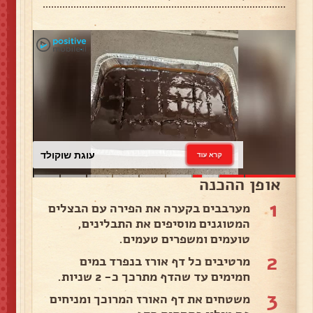
עוגת שוקולד
קרא עוד
אופן ההכנה
1
מערבבים בקערה את הפירה עם הבצלים
המטוגנים מוסיפים את התבלינים,
טועמים ומשפרים טעמים.
2
מרטיבים כל דף אורז בנפרד במים
חמימים עד שהדף מתרכך כ- 2 שניות.
3
משטחים את דף האורז המרוכך ומניחים