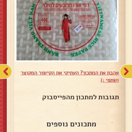
אהבת את המתכון? העתיקי את הקישור המקוצר
ושתפי :)
תגובות למתכון מהפייסבוק
מתכונים נוספים