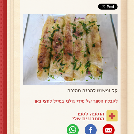
קל ופשוט להכנה מהירה
לקבלת הספר של מירי גולני במייל
לחצי כאן
הוספה לספר
המתכונים שלי