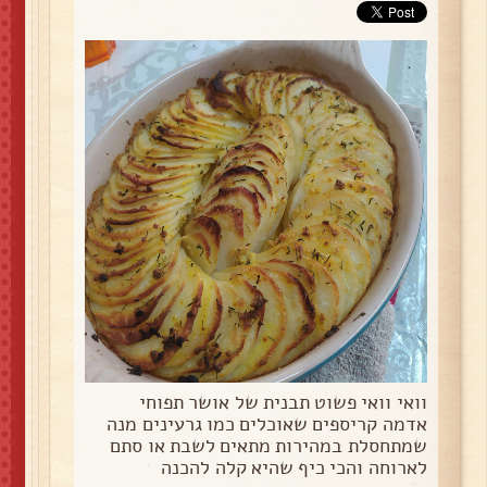
וואי וואי פשוט תבנית של אושר תפוחי
אדמה קריספים שאוכלים כמו גרעינים מנה
שמתחסלת במהירות מתאים לשבת או סתם
לארוחה והכי כיף שהיא קלה להכנה