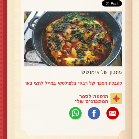
מתכון של אימושש
לקבלת הספר של רבקי בלפולסקי במייל
לחצי כאן
הוספה לספר
המתכונים שלי