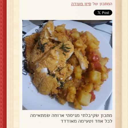
המתכון של
סיון מעודה
מתכון שקיבלתי מגיסתי ארוחה שמתאימה
לכל אחד וטעימה מאודדד