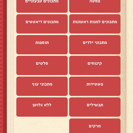
פסטה
מתכונים טבעוניים
מתכונים למנות ראשונות
מתכונים דיאטטים
מתכוני ילדים
תוספות
קינוחים
סלטים
פשטידות
מתכוני עוף
תבשילים
ללא גלוטן
מרקים