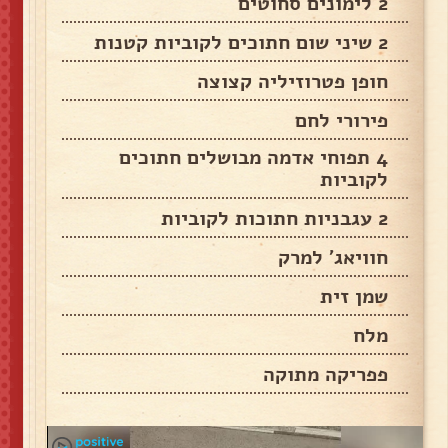
2 לימונים סחוטים
2 שיני שום חתוכים לקוביות קטנות
חופן פטרוזיליה קצוצה
פירורי לחם
4 תפוחי אדמה מבושלים חתוכים
לקוביות
2 עגבניות חתוכות לקוביות
חוויאג' למרק
שמן זית
מלח
פפריקה מתוקה