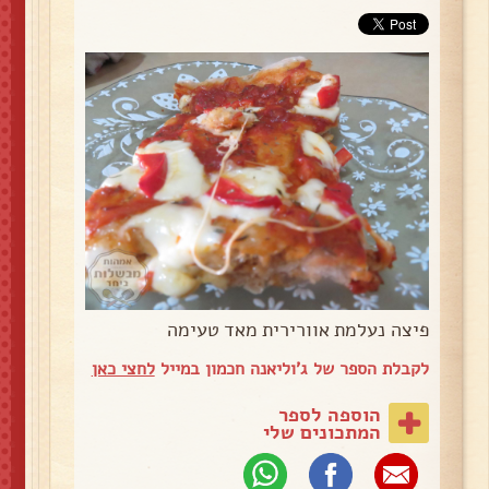
פיצה נעלמת אוורירית מאד טעימה
לקבלת הספר של ג'וליאנה חכמון במייל
לחצי כאן
הוספה לספר
המתכונים שלי