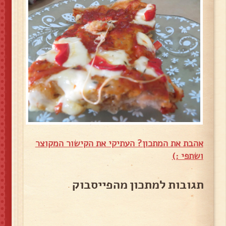
אהבת את המתכון? העתיקי את הקישור המקוצר
ושתפי :)
תגובות למתכון מהפייסבוק