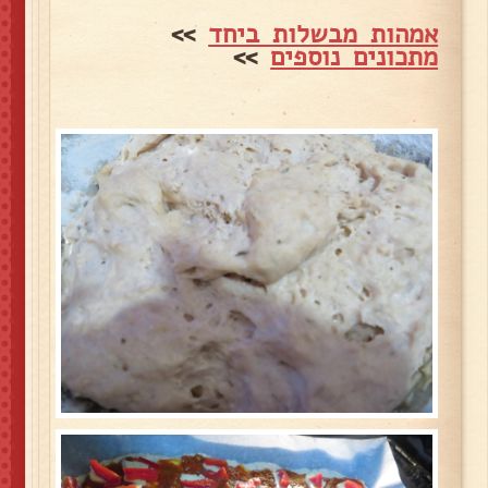
אמהות מבשלות ביחד
>>
מתכונים נוספים
>>