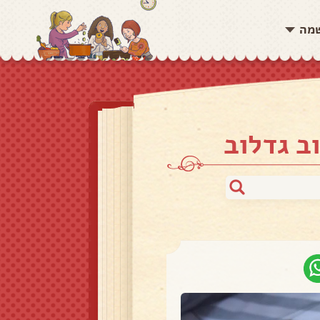
שמה
ב גדלוב