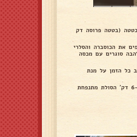
ת הבטטה (בטטה פרוסה דק
וסיפים את הכוסברה והסלרי
הבה סוגרים עם מכסה
ב כל הזמן על מנת
מבשלים כשני דקות ומכבים את הגז סוגרים עם מכסה 6-7 דק' הסולת מתנפחת