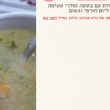
לת עם בטטה וסלרי טעימה
ליום חורפי וגשום
ר של נדיה אביזוב גדלוב במייל
לחצי כאן