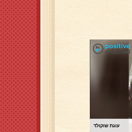
עוגת שוקולד