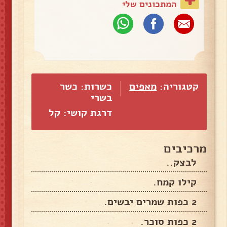
המתכונים שלי
קטגוריה:
מאפים
כשרות: כשר
בשרי
דרגת קושי: קל
מרכיבים
לבצק..
קילו קמח.
2 כפות שמרים יבשים.
2 כפות סוכר.