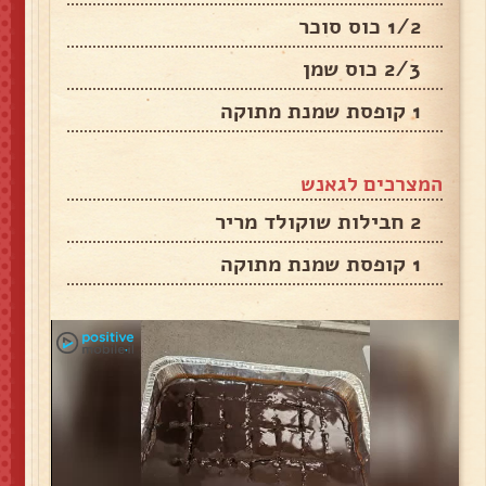
1/2 כוס סוכר
2/3 כוס שמן
1 קופסת שמנת מתוקה
המצרכים לגאנש
2 חבילות שוקולד מריר
1 קופסת שמנת מתוקה