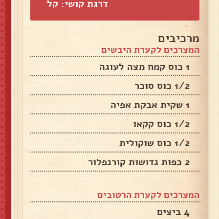
דרגת קושי: קל
מרכיבים
המצרכים לקערת היבשים
1 כוס קמח מצה לעוגה
1/2 כוס סוכר
1 שקית אבקת אפיה
1/2 כוס קקאו
1/2 כוס שוקולית
2 כפות גדושות קורנפלור
המצרכים לקערת הרטובים
4 ביצים