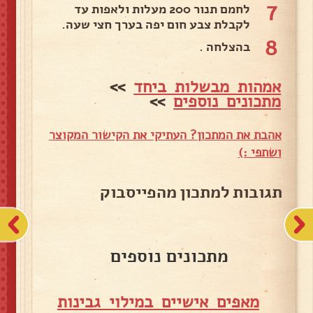
7
לחמם תנור 200 מעלות ולאפות עד
לקבלת צבע חום יפה בערך חצי שעה.
8
בהצלחה .
אמהות מבשלות ביחד
>>
מתכונים נוספים
>>
אהבת את המתכון? העתיקי את הקישור המקוצר
ושתפי :)
תגובות למתכון מהפייסבוק
מתכונים נוספים
מאפים אישיים במילוי גבינות