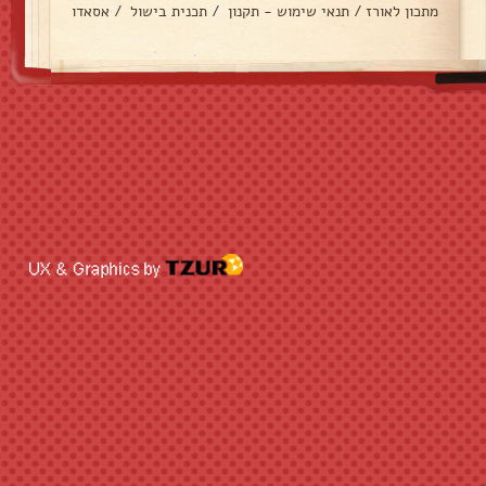
מתכון לאורז
/
תנאי שימוש - תקנון
/
תכנית בישול
/
אסאדו