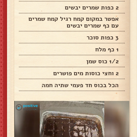
2 כפות שמרים יבשים
אפשר במקום קמח רגיל קמח שמרים
עם כף שמרים יבשים
3 כפות סוכר
1 כף מלח
1/2 כוס שמן
2 וחצי כוסות מים פושרים
הכל בכוס חד פעמי שתיה חמה