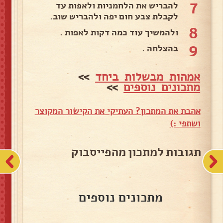
7
להבריש את הלחמניות ולאפות עד
לקבלת צבע חום יפה ולהבריש שוב.
8
ולהמשיך עוד כמה דקות לאפות .
9
בהצלחה .
אמהות מבשלות ביחד
>>
מתכונים נוספים
>>
אהבת את המתכון? העתיקי את הקישור המקוצר
ושתפי :)
תגובות למתכון מהפייסבוק
מתכונים נוספים