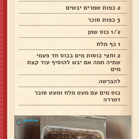
2 כפות שמרים יבשים
3 כפות סוכר
1/2 כוס שמן
1 כף מלח
2 וחצי כוסות מים בכוס חד פעמי
שתיה חמה אם יבש להוסיף עוד קצת
מים
להברשה
כוס מים עם מעט מלח ומעט סוכר
דמררה