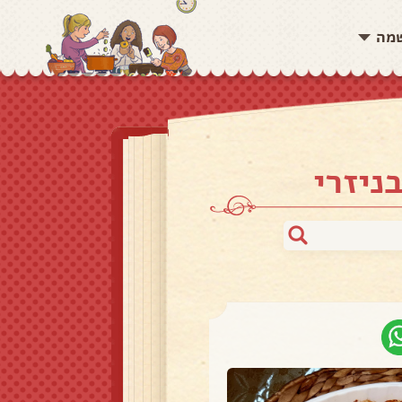
שמה
ניזרי