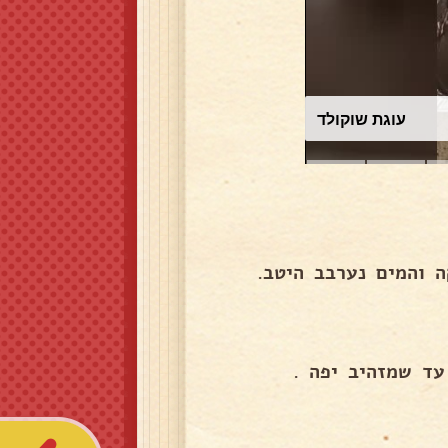
עוגת שוקולד
ה והמים נערבב היטב.