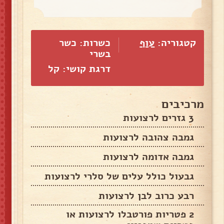
קטגוריה:
עוף
כשרות: כשר
בשרי
דרגת קושי: קל
מרכיבים
3 גזרים לרצועות
גמבה צהובה לרצועות
גמבה אדומה לרצועות
גבעול כולל עלים של סלרי לרצועות
רבע כרוב לבן לרצועות
2 פטריות פורטבלו לרצועות או