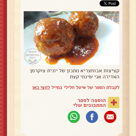
קציצות אבוחצריא מתכון של יונית צוקרמן
האדירה אני שינתי קצת
לקבלת הספר של איטל חלילי במייל
לחצי כאן
הוספה לספר
המתכונים שלי