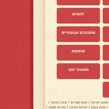
לחמים
מתכונים טבעוניים
תוספות
מתכוני עוף
מתכון לפיצה
/
עוגת תפוזים
/
עוגה בחושה
/
/
עוגת בננות
/
עוגיות טחינה
/
עוגיות חמאה
/