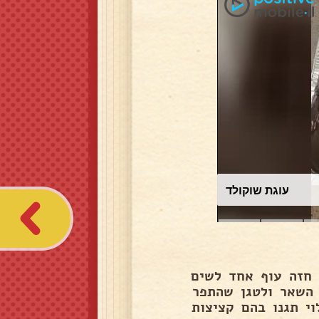
עוגת שוקולד
 חזה עוף אחד לשים
 השאר ולטגן שהתפר
וי תגנו בהם קציצות