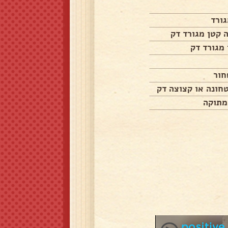
חור
חונה או קצוצה דק
מתוקה